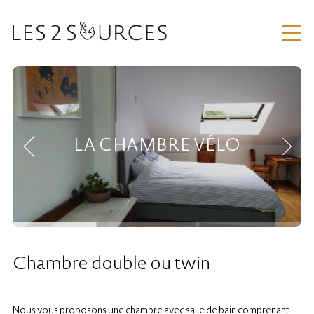
LA CHAMBRE VÉLO
Chambre double ou twin
Nous vous proposons une chambre avec salle de bain comprenant