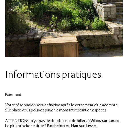
Informations pratiques
Paiement
Votre réservation sera définitive après le versement d’un acompte.
Sur place vous pouvez payer le montant restant en espèces.
ATTENTION: il n’y a pas de distributeur de billets à
Villers-sur-Lesse
.
Le plus proche se situe à
Rochefort
ou
Han-sur-Lesse
.