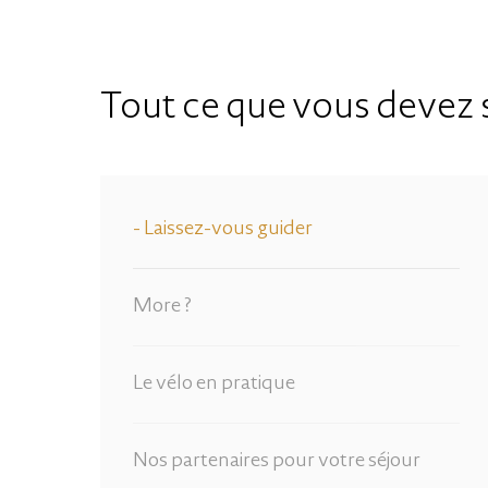
Tout ce que vous devez 
Laissez-vous guider
More ?
Le vélo en pratique
Nos partenaires pour votre séjour