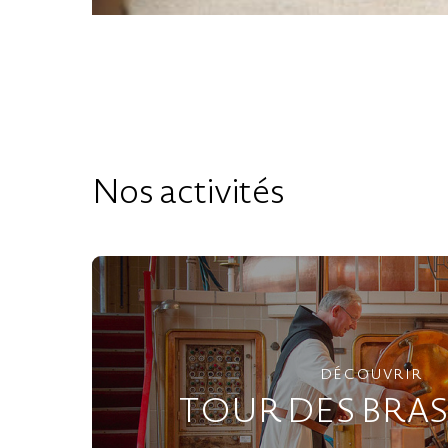
Nos activités
DÉCOUVRIR
TOUR DES BRAS