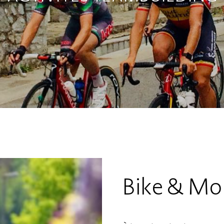
Bike & Mo