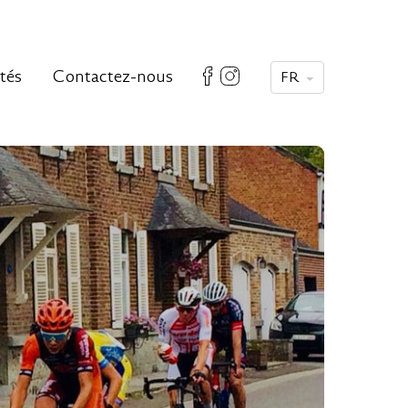
ités
Contactez-nous
FR