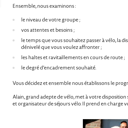
Ensemble, nous examinons :
le niveau de votre groupe ;
vos attentes et besoins ;
le temps que vous souhaitez passer à vélo, la di
dénivelé que vous voulez affronter ;
les haltes et ravitaillements en cours de route ;
le degré d’encadrement souhaité.
Vous décidez et ensemble nous établissons le prog
Alain, grand adepte de vélo, met à votre dispositio
et organisateur de séjours vélo. Il prend en charg