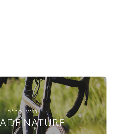
DÉCOUVRIR
ADE NATURE