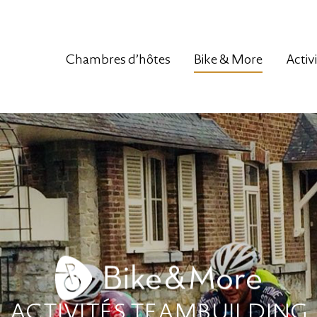
Chambres d’hôtes
Bike & More
Activ
ACTIVITÉS TEAMBUILDING